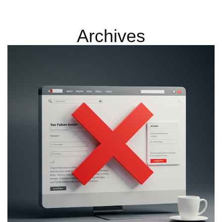
Archives