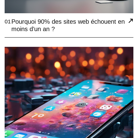
Pourquoi 90% des sites web échouent en
01
moins d’un an ?